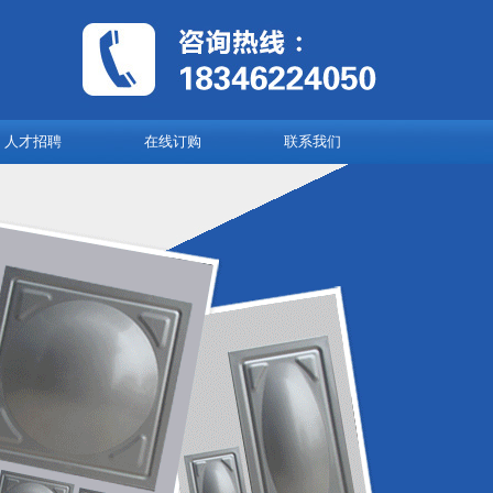
人才招聘
在线订购
联系我们