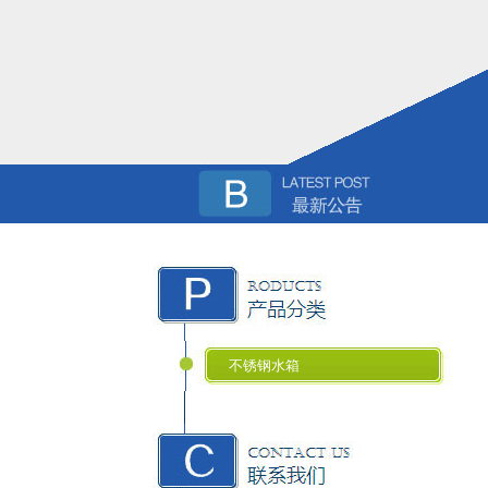
不锈钢水箱