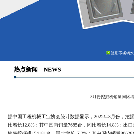
矩形不锈钢水
热点新闻
NEWS
8月份挖掘机销量同比增长
据中国工程机械工业协会统计数据显示，2025年8月份，挖掘
比增长12.8%；其中国内销量7685台，同比增长14.8%；出口量8
销售挖掘机154181台，同比增长17.2%；其中国内销量8062