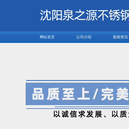
网站首页
公司介绍
新闻资讯