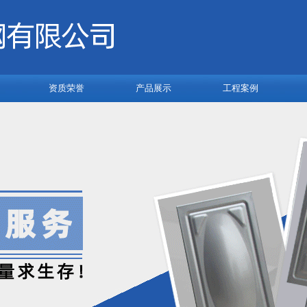
资质荣誉
产品展示
工程案例