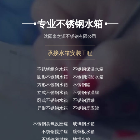
专业不锈钢水箱
沈阳泉之源不锈钢有限公司
承接水箱安装工程
不锈钢组合水箱
不锈钢保温水箱
圆形不锈钢水箱
不锈钢消防水箱
方形不锈钢水箱
不锈钢罐
立式不锈钢水箱
不锈钢保温罐
卧式不锈钢水箱
不锈钢酒罐
异形不锈钢水箱
不锈钢反应罐
不锈钢臭氧反应罐
玻璃钢水箱
不锈钢搅拌罐
镀锌板水箱
不锈钢密封罐
地埋水箱