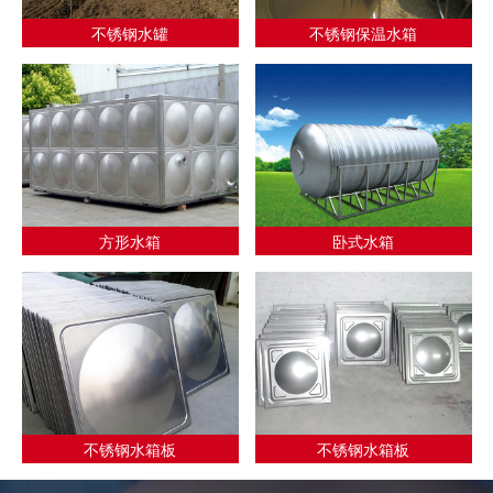
不锈钢水罐
不锈钢保温水箱
方形水箱
卧式水箱
不锈钢水箱板
不锈钢水箱板