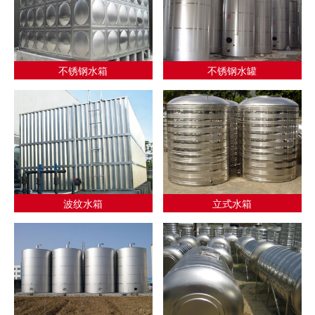
不锈钢水箱
不锈钢水罐
波纹水箱
立式水箱