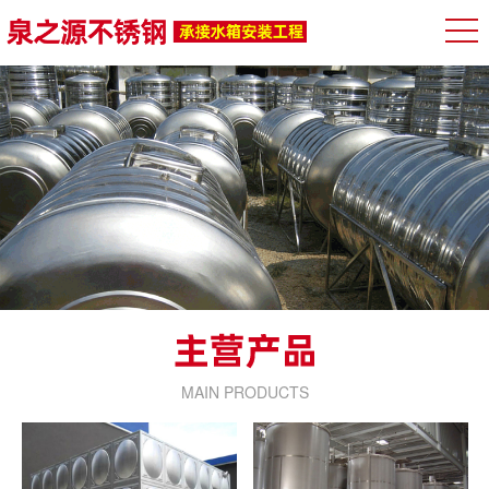
MAIN PRODUCTS