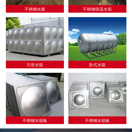
不锈钢水罐
不锈钢保温水箱
方形水箱
卧式水箱
不锈钢水箱板
不锈钢水箱板