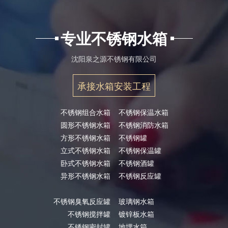
专业不锈钢水箱
沈阳泉之源不锈钢有限公司
承接水箱安装工程
不锈钢组合水箱
不锈钢保温水箱
圆形不锈钢水箱
不锈钢消防水箱
方形不锈钢水箱
不锈钢罐
立式不锈钢水箱
不锈钢保温罐
卧式不锈钢水箱
不锈钢酒罐
异形不锈钢水箱
不锈钢反应罐
不锈钢臭氧反应罐
玻璃钢水箱
不锈钢搅拌罐
镀锌板水箱
不锈钢密封罐
地埋水箱