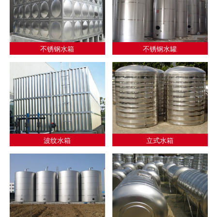
不锈钢水箱
不锈钢水罐
波纹水箱
立式水箱