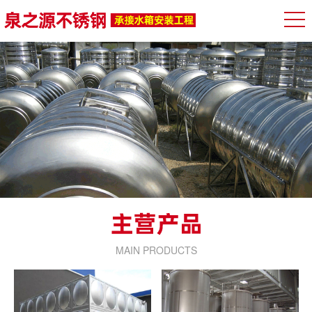
MAIN PRODUCTS