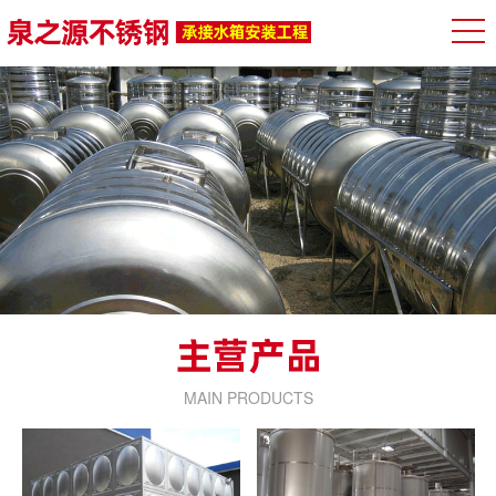
MAIN PRODUCTS