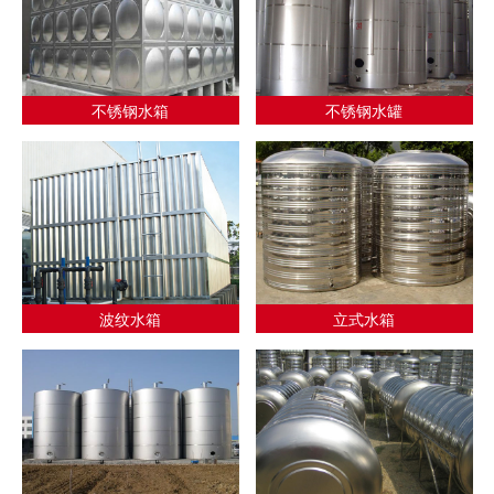
不锈钢水箱
不锈钢水罐
波纹水箱
立式水箱