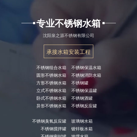
专业不锈钢水箱
沈阳泉之源不锈钢有限公司
承接水箱安装工程
不锈钢组合水箱
不锈钢保温水箱
圆形不锈钢水箱
不锈钢消防水箱
方形不锈钢水箱
不锈钢罐
立式不锈钢水箱
不锈钢保温罐
卧式不锈钢水箱
不锈钢酒罐
异形不锈钢水箱
不锈钢反应罐
不锈钢臭氧反应罐
玻璃钢水箱
不锈钢搅拌罐
镀锌板水箱
不锈钢密封罐
地埋水箱