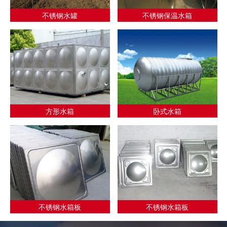
不锈钢水罐
不锈钢保温水箱
方形水箱
卧式水箱
不锈钢水箱板
不锈钢水箱板